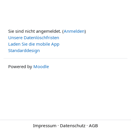
Sie sind nicht angemeldet. (
Anmelden
)
Unsere Datenlöschfristen
Laden Sie die mobile App
Standarddesign
Powered by
Moodle
Impressum
·
Datenschutz
·
AGB